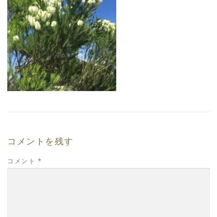
コメントを残す
コメント
*