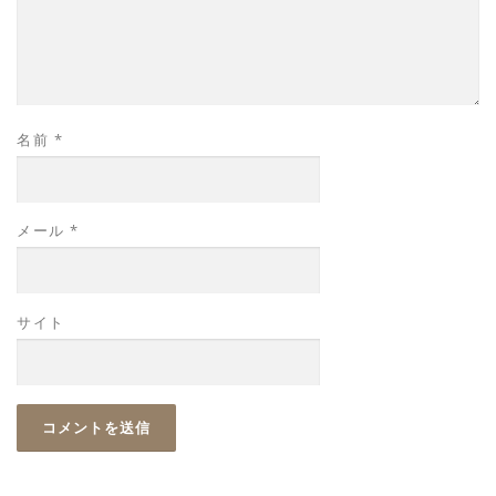
名前
*
メール
*
サイト