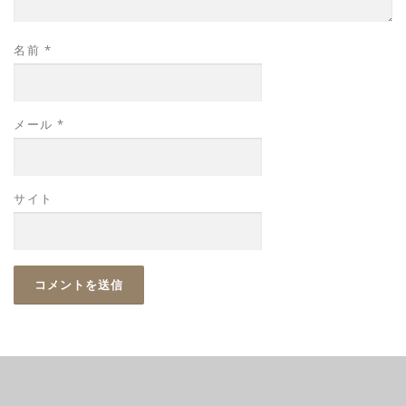
名前
*
メール
*
サイト