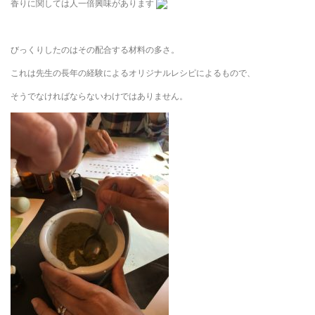
香りに関しては人一倍興味があります
びっくりしたのはその配合する材料の多さ。
これは先生の長年の経験によるオリジナルレシピによるもので、
そうでなければならないわけではありません。