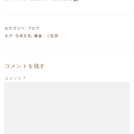
カテゴリー:
ブログ
タグ:
日本文化
,
鎌倉、ご近所
コメントを残す
コメント
*