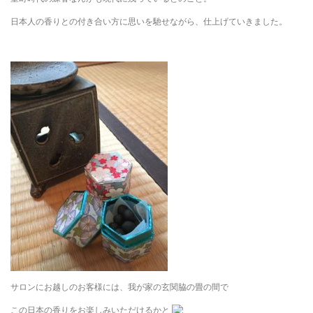
日本人の香りとの付き合い方に思いを馳せながら、仕上げていきました。
サロンにお越しのお客様には、我が家の玄関脇の畳の間で
この日本の香りをお楽しみいただけるかと